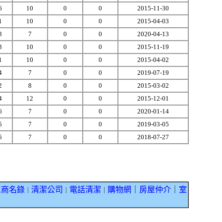
6
10
0
0
2015-11-30
1
10
0
0
2015-04-03
3
7
0
0
2020-04-13
3
10
0
0
2015-11-19
1
10
0
0
2015-04-02
4
7
0
0
2019-07-19
2
8
0
0
2015-03-02
4
12
0
0
2015-12-01
6
7
0
0
2020-01-14
5
7
0
0
2019-03-05
5
7
0
0
2018-07-27
工商名錄
清潔公司
電話清潔
購物網
｜
房屋仲介
｜
室
｜
｜
｜