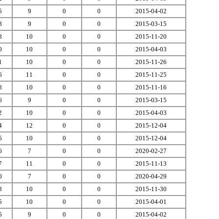
5
9
0
0
2015-04-02
8
9
0
0
2015-03-15
8
10
0
0
2015-11-20
0
10
0
0
2015-04-03
1
10
0
0
2015-11-26
6
11
0
0
2015-11-25
8
10
0
0
2015-11-16
6
9
0
0
2015-03-15
2
10
0
0
2015-04-03
4
12
0
0
2015-12-04
5
10
0
0
2015-12-04
6
7
0
0
2020-02-27
7
11
0
0
2015-11-13
0
7
0
0
2020-04-29
3
10
0
0
2015-11-30
5
10
0
0
2015-04-01
5
9
0
0
2015-04-02