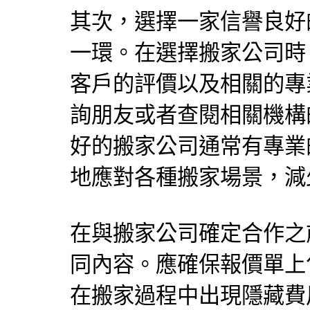
其次，選擇一家信譽良好
一環。在選擇搬家公司時
客戶的評價以及相關的專
詢朋友或者查閱相關機構
好的搬家公司通常有專業
地應對各種搬家場景，減
在與搬家公司確定合作之
同內容。應確保報價單上
在搬家過程中出現隱藏費