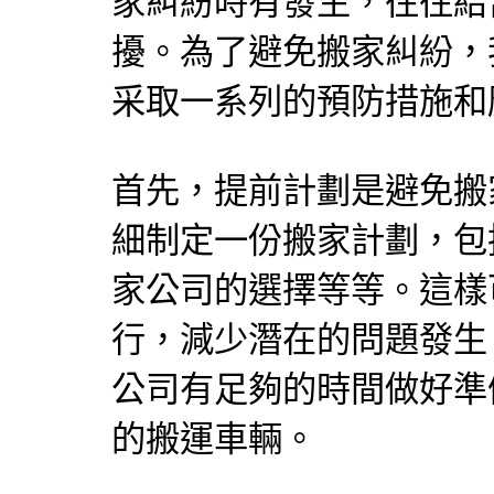
家糾紛時有發生，往往給
擾。為了避免搬家糾紛，
采取一系列的預防措施和
首先，提前計劃是避免搬
細制定一份搬家計劃，包
家公司的選擇等等。這樣
行，減少潛在的問題發生
公司有足夠的時間做好準
的搬運車輛。