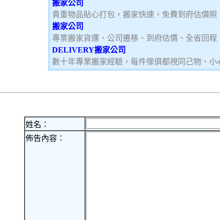
搬家公司
貴重物品貼心打包，搬家快速，免費到府估價照
搬家公司
專業搬家貨運、公司遷移、到府估價、全省回程
DELIVERY搬家公司
數十年專業搬家經驗，每件傢俱都視同己物、小
姓名：
佈告內容：