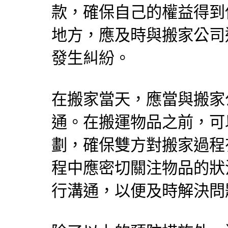
款，確保自己的權益得到
地方，應及時與搬家公司
發生糾紛。
在搬家當天，應當與搬家
通。在搬運物品之前，可
劃，確保雙方對搬家過程
程中應密切關注物品的狀
行溝通，以便及時解決問