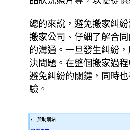
品狀況照片等，以便提供
總的來說，避免搬家糾紛
搬家公司、仔細了解合同
的溝通。一旦發生糾紛，
決問題。在整個搬家過程
避免糾紛的關鍵，同時也
驗。
贊助網站