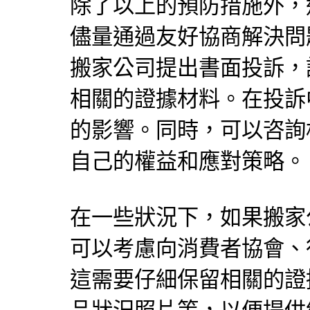
除了以上的預防措施外，
儘量通過友好協商解決問
搬家公司提出書面投訴，
相關的證據材料。在投訴
的影響。同時，可以咨詢
自己的權益和應對策略。
在一些狀況下，如果搬家
可以考慮向消費者協會、
這需要仔細保留相關的證