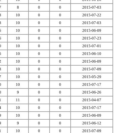
7
8
0
0
2015-07-03
8
10
0
0
2015-07-22
3
10
0
0
2015-07-03
5
10
0
0
2015-06-09
6
10
0
0
2015-07-23
0
10
0
0
2015-07-01
5
10
0
0
2015-06-10
2
10
0
0
2015-06-09
3
10
0
0
2015-07-09
7
10
0
0
2015-05-29
0
10
0
0
2015-07-17
0
9
0
0
2015-06-26
1
11
0
0
2015-04-07
4
10
0
0
2015-07-17
9
10
0
0
2015-06-09
9
9
0
0
2015-06-12
1
10
0
0
2015-07-09