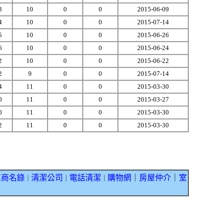
3
10
0
0
2015-06-09
4
10
0
0
2015-07-14
5
10
0
0
2015-06-26
6
10
0
0
2015-06-24
2
10
0
0
2015-06-22
2
9
0
0
2015-07-14
4
11
0
0
2015-03-30
0
11
0
0
2015-03-27
0
11
0
0
2015-03-30
2
11
0
0
2015-03-30
工商名錄
清潔公司
電話清潔
購物網
｜
房屋仲介
｜
室
｜
｜
｜