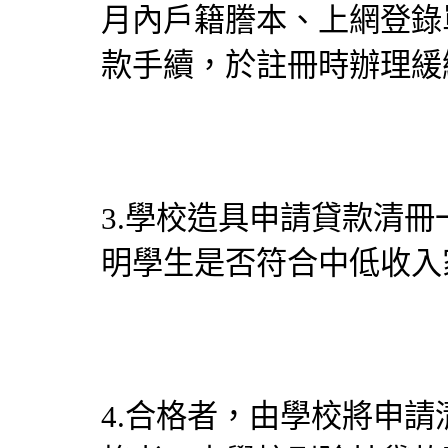
月內戶籍謄本、上網登錄
款手續，於註冊時辦理緩
3.學校造具申請貸款清
明學生是否符合中低收入
4.合格者，由學校將申