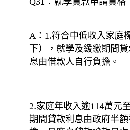
Q31：就學貸款申請資格
A：1.符合中低收入家庭標
下），就學及緩繳期間貸
息由借款人自行負擔。
2.家庭年收入逾114萬元
期間貸款利息由政府半額