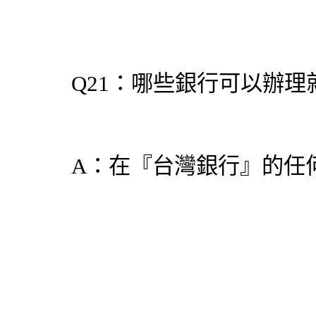
Q21：哪些銀行可以辦理
A：在『台灣銀行』的任