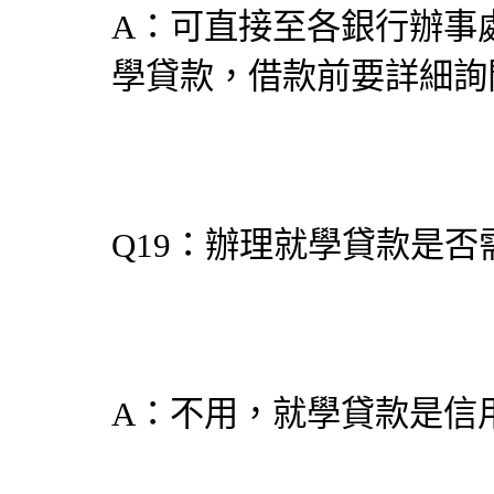
A：可直接至各銀行辦事
學貸款，借款前要詳細詢
Q19：辦理就學貸款是否
A：不用，就學貸款是信