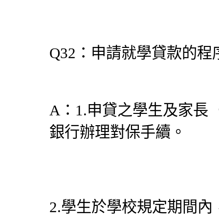
Q32：申請就學貸款的程
A：1.申貸之學生及家
銀行辦理對保手續。
2.學生於學校規定期間