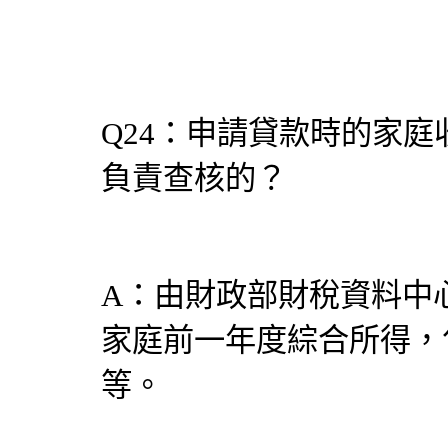
Q24：申請貸款時的家
負責查核的？
A：由財政部財稅資料中
家庭前一年度綜合所得，
等。