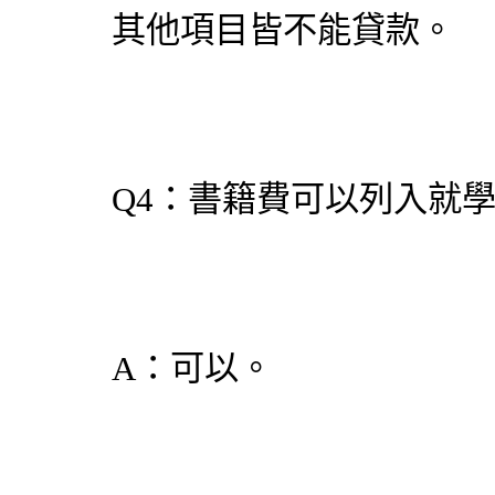
其他項目皆不能貸款。
Q4：書籍費可以列入就
A：可以。