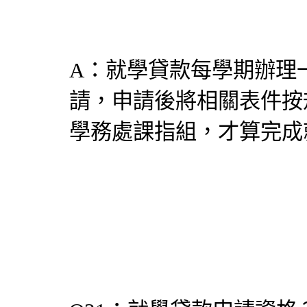
A：就學貸款每學期辦理
請，申請後將相關表件按
學務處課指組，才算完成