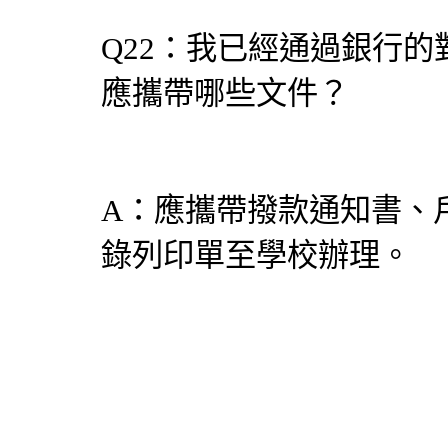
Q22：我已經通過銀行
應攜帶哪些文件？
A：應攜帶撥款通知書、
錄列印單至學校辦理。