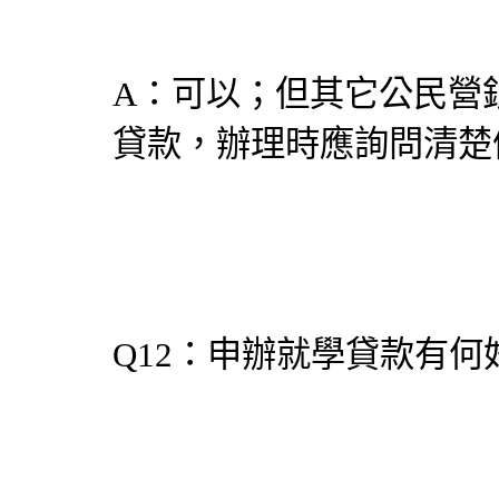
A：可以；但其它公民營
貸款，辦理時應詢問清楚
Q12：申辦就學貸款有何