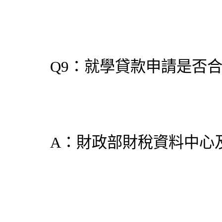
Q9：就學貸款申請是否
A：財政部財稅資料中心