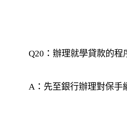
Q20：辦理就學貸款的程
A：先至銀行辦理對保手