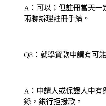
A：可以；但註冊當天一
兩聯辦理註冊手續。
Q8：就學貸款申請有可
A：申請人或保證人中有
錄，銀行拒撥款。