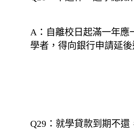
A：自離校日起滿一年應
學者，得向銀行申請延後
Q29：就學貸款到期不