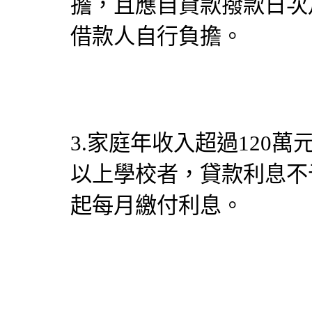
擔，且應自貸款撥款日次
借款人自行負擔。
3.家庭年收入超過120
以上學校者，貸款利息不
起每月繳付利息。