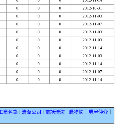
2
0
0
0
2012-11-14
4
0
0
0
2012-10-31
6
0
0
0
2012-11-03
6
0
0
0
2012-11-07
7
0
0
0
2012-11-03
9
0
0
0
2012-11-03
4
0
0
0
2012-11-14
7
0
0
0
2012-11-03
8
0
0
0
2012-11-14
3
0
0
0
2012-11-07
0
0
0
0
2012-11-14
工商名錄
清潔公司
電話清潔
購物網
｜
房屋仲介
｜
｜
｜
｜