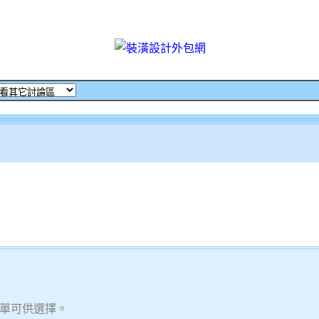
單可供選擇。