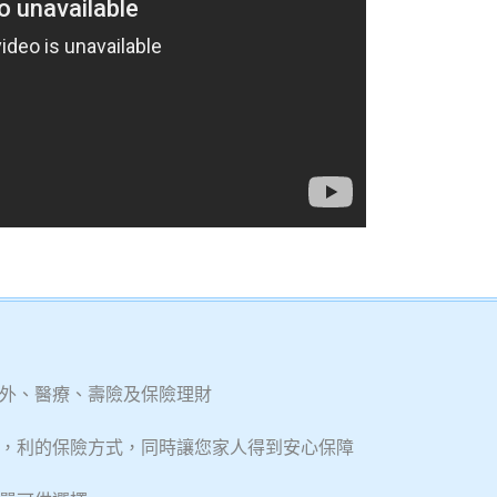
意外、醫療、壽險及保險理財
，利的保險方式，同時讓您家人得到安心保障