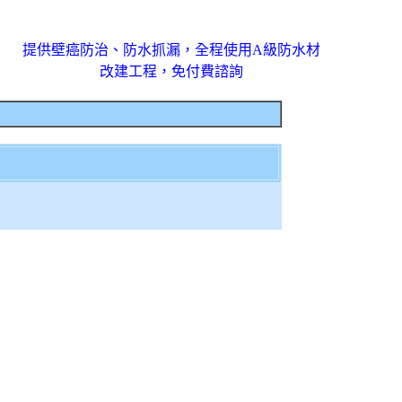
提供壁癌防治、防水抓漏，全程使用A級防水材
改建工程，免付費諮詢