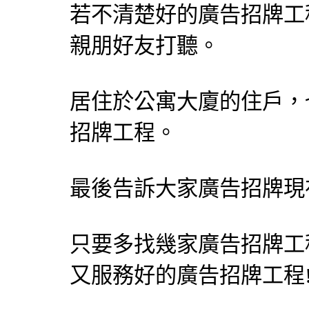
若不清楚好的廣告招牌工
親朋好友打聽。
居住於公寓大廈的住戶，
招牌工程。
最後告訴大家廣告招牌現
只要多找幾家廣告招牌工
又服務好的廣告招牌工程