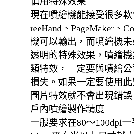
慎用特殊效果
現在噴繪機能接受很多軟件輸
reeHand、PageMake
機可以輸出，而噴繪機未必可以
透明的特殊效果，噴繪機
類特效，一定要與噴繪公
損失。如果一定要使用此類特
圖片特效就不會出現錯誤
戶內噴繪製作精度
一般要求在80～100dpi