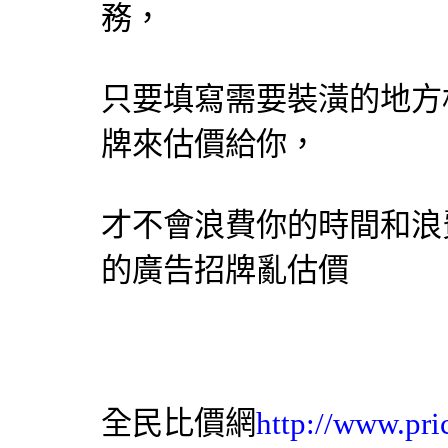
務，
只要填寫需要裝潢的地方
牌來估價給你，
才不會浪費你的時間和浪
的廣告招牌亂估價
全民比價網
http://www.pri