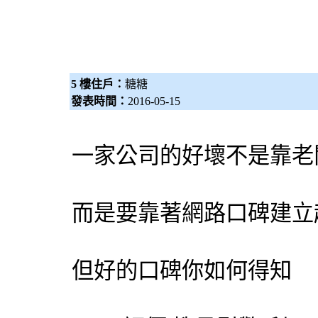
5 樓住戶：
糖糖
發表時間：
2016-05-15
一家公司的好壞不是靠老
而是要靠著網路口碑建立
但好的口碑你如何得知