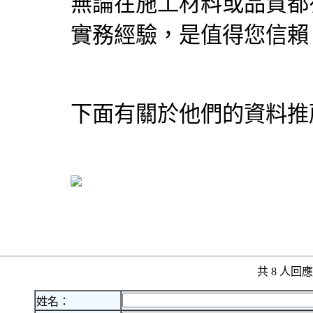
無論在施工材料或品質都
實務經驗，是值得您信賴
下面有關於他們的資料推
共 8 人
姓名：