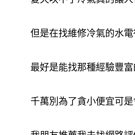
但是在找維修冷氣的水電
最好是能找那種經驗豐富
千萬別為了貪小便宜可是