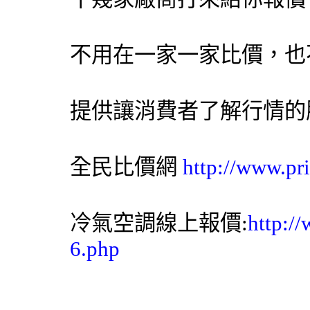
不用在一家一家比價，也
提供讓消費者了解行情的
全民比價網
http://www.pr
冷氣空調線上報價:
http:/
6.php