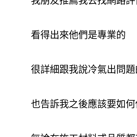
我朋友推薦我去找網路評
看得出來他們是專業的
很詳細跟我說冷氣出問題
也告訴我之後應該要如何