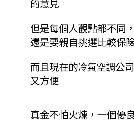
的意見
但是每個人觀點都不同
還是要親自挑選比較保
而且現在的
公
冷氣
空調
又方便
真金不怕火煉，一個優