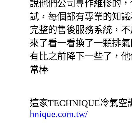
說他們公司專作維修的，
試，每個都有專業的知識
完整的售後服務系統，不
來了看一看換了一顆排氣
有比之前降下一些了，他
常棒
這家TECHNIQUE
冷氣
空
hnique.com.tw/