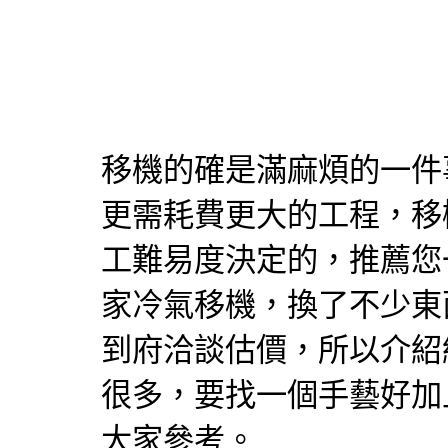
移機
的確是滿麻煩的一件
更需耗費更大的工程，
移
工難易度決定的，推薦您
家
冷氣移機
，換了不少東
到府洽談估價，所以介紹
很多，要找一個手藝好加
大家參考。