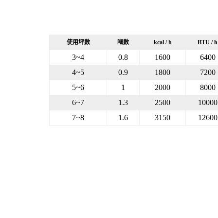
使用坪數
噸數
kcal / h
BTU / h
3~4
0.8
1600
6400
4~5
0.9
1800
7200
5~6
1
2000
8000
6~7
1.3
2500
10000
7~8
1.6
3150
12600