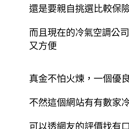
還是要親自挑選比較保
而且現在的
公
冷氣
空調
又方便
真金不怕火煉，一個優
不然這個網站有有數家
可以透網友的評價找有