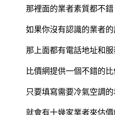
那裡面的業者素質都不錯
如果你沒有認識的業者的
那上面都有電話地址和服
比價網提供一個不錯的比
只要填寫需要冷氣空調的
就會有十幾家業者來估價