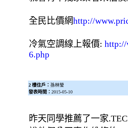
全民比價網
http://www.pri
冷氣空調線上報價:
http:
6.php
2 樓住戶：
孫林瑩
發表時間：
2015-05-10
昨天同學推薦了一家.TECH