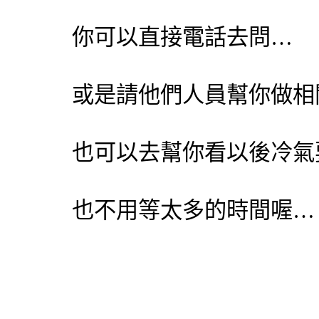
你可以直接電話去問…
或是請他們人員幫你做相
也可以去幫你看以後冷氣
也不用等太多的時間喔…